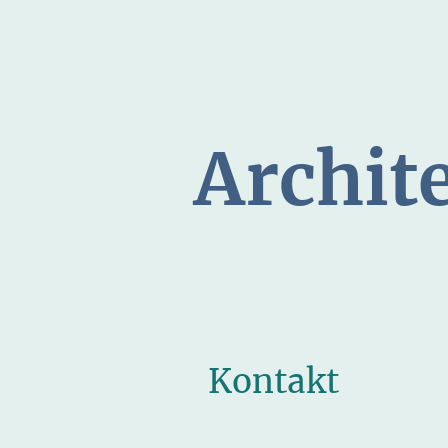
Archit
Kontakt